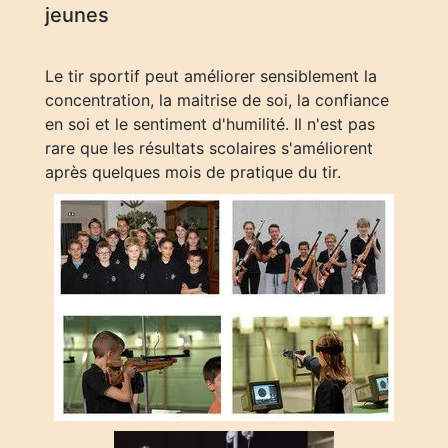
jeunes
Le tir sportif peut améliorer sensiblement la
concentration, la maitrise de soi, la confiance
en soi et le sentiment d'humilité. Il n'est pas
rare que les résultats scolaires s'améliorent
après quelques mois de pratique du tir.