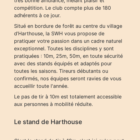
très bonne ambiance, mêlant plaisir et
compétition. Le club compte plus de 180
adhérents à ce jour.
Situé en bordure de forêt au centre du village
d’Harthouse, la SWH vous propose de
pratiquer votre passion dans un cadre naturel
exceptionnel. Toutes les disciplines y sont
pratiquées : 10m, 25m, 50m, en toute sécurité
avec des stands équipés et adaptés pour
toutes les saisons. Tireurs débutants ou
confirmés, nos équipes seront ravies de vous
accueillir toute l'année.
Le pas de tir à 10m est totalement accessible
aux personnes à mobilité réduite.
Le stand de Harthouse