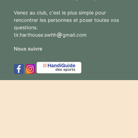
Venez au club, c'est le plus simple pour
rencontrer les personnes et poser toutes vos
questions.
tir.harthouse.swhh
gmail.com
Nous suivre