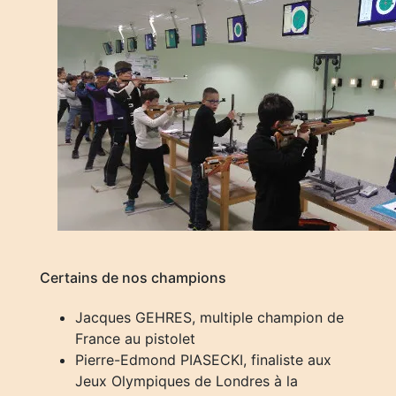
Certains de nos champions
Jacques GEHRES, multiple champion de
France au pistolet
Pierre-Edmond PIASECKI, finaliste aux
Jeux Olympiques de Londres à la