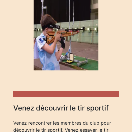
Venez découvrir le tir sportif
Venez rencontrer les membres du club pour
découvrir le tir sportif. Venez essayer le tir