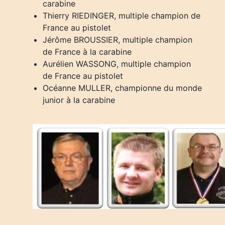
carabine
Thierry RIEDINGER, multiple champion de
France au pistolet
Jérôme BROUSSIER, multiple champion
de France à la carabine
Aurélien WASSONG, multiple champion
de France au pistolet
Océanne MULLER, championne du monde
junior à la carabine