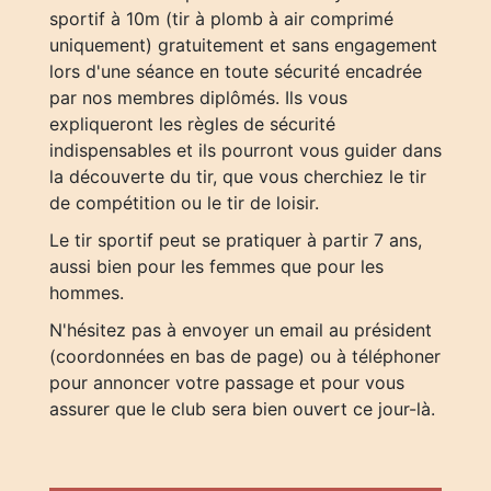
sportif à 10m (tir à plomb à air comprimé
uniquement) gratuitement et sans engagement
lors d'une séance en toute sécurité encadrée
par nos membres diplômés. Ils vous
expliqueront les règles de sécurité
indispensables et ils pourront vous guider dans
la découverte du tir, que vous cherchiez le tir
de compétition ou le tir de loisir.
Le tir sportif peut se pratiquer à partir 7 ans,
aussi bien pour les femmes que pour les
hommes.
N'hésitez pas à envoyer un email au président
(coordonnées en bas de page) ou à téléphoner
pour annoncer votre passage et pour vous
assurer que le club sera bien ouvert ce jour-là.