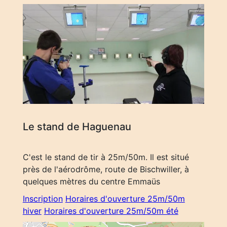
Le stand de Haguenau
C'est le stand de tir à 25m/50m. Il est situé
près de l'aérodrôme, route de Bischwiller, à
quelques mètres du centre Emmaüs
Inscription
Horaires d'ouverture 25m/50m
hiver
Horaires d'ouverture 25m/50m été