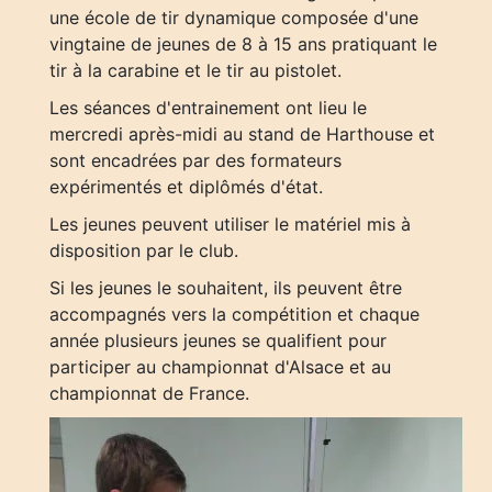
une école de tir dynamique composée d'une
vingtaine de jeunes de 8 à 15 ans pratiquant le
tir à la carabine et le tir au pistolet.
Les séances d'entrainement ont lieu le
mercredi après-midi au stand de Harthouse et
sont encadrées par des formateurs
expérimentés et diplômés d'état.
Les jeunes peuvent utiliser le matériel mis à
disposition par le club.
Si les jeunes le souhaitent, ils peuvent être
accompagnés vers la compétition et chaque
année plusieurs jeunes se qualifient pour
participer au championnat d'Alsace et au
championnat de France.