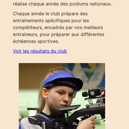
réalise chaque année des podiums nationaux.
Chaque année le club prépare des
entrainements spécifiques pour les
compétiteurs, encadrés par nos meilleurs
entraineurs, pour préparer aux différentes
échéances sportives.
Voir les résultats du club