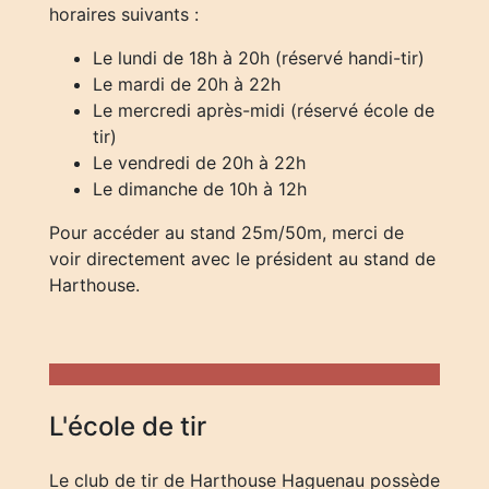
horaires suivants :
Le lundi de 18h à 20h (réservé handi-tir)
Le mardi de 20h à 22h
Le mercredi après-midi (réservé école de
tir)
Le vendredi de 20h à 22h
Le dimanche de 10h à 12h
Pour accéder au stand 25m/50m, merci de
voir directement avec le président au stand de
Harthouse.
L'école de tir
Le club de tir de Harthouse Haguenau possède