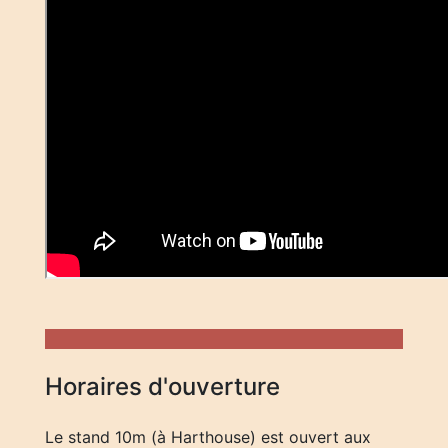
Horaires d'ouverture
Le stand 10m (à Harthouse) est ouvert aux