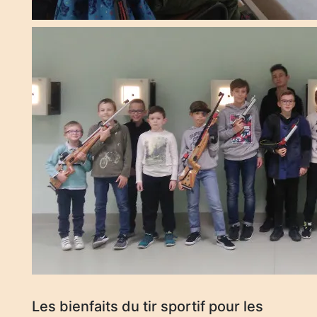
Les bienfaits du tir sportif pour les