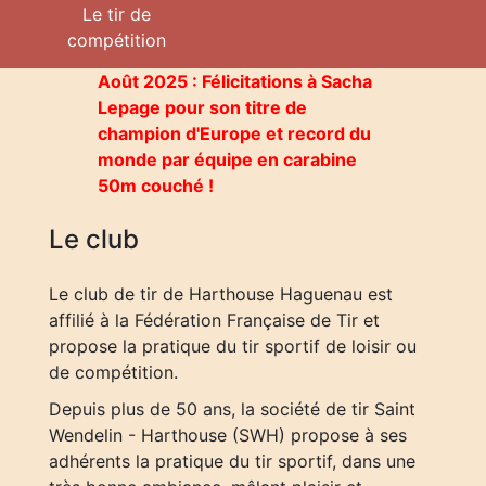
Le tir de
compétition
Août 2025 : Félicitations à Sacha
Lepage pour son titre de
champion d'Europe et record du
monde par équipe en carabine
50m couché !
Le club
Le club de tir de Harthouse Haguenau est
affilié à la Fédération Française de Tir et
propose la pratique du tir sportif de loisir ou
de compétition.
Depuis plus de 50 ans, la société de tir Saint
Wendelin - Harthouse (SWH) propose à ses
adhérents la pratique du tir sportif, dans une