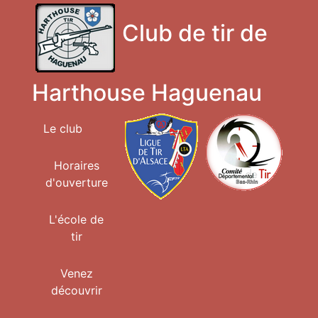
Club de tir de
Harthouse Haguenau
Le club
Horaires
d'ouverture
L'école de
tir
Venez
découvrir