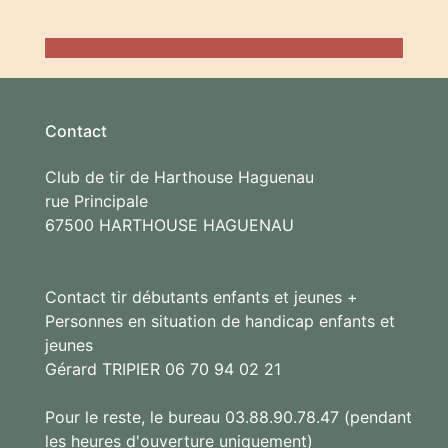
Contact
Club de tir de Harthouse Haguenau
rue Principale
67500 HARTHOUSE HAGUENAU
Contact tir débutants enfants et jeunes +
Personnes en situation de handicap enfants et
jeunes
Gérard TRIPIER 06 70 94 02 21
Pour le reste, le bureau 03.88.90.78.47 (pendant
les heures d'ouverture uniquement)