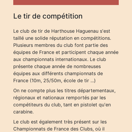
Le tir de compétition
Le club de tir de Harthouse Haguenau s'est
taillé une solide réputation en compétitions.
Plusieurs membres du club font partie des
équipes de France et participent chaque année
aux championnats internationaux. Le club
présente chaque année de nombreuses
équipes aux différents championnats de
France (10m, 25/50m, école de tir ...)
On ne compte plus les titres départementaux,
régionaux et nationaux remportés par les
compétiteurs du club, tant en pistolet qu'en
carabine.
Le club est également très présent sur les
Championnats de France des Clubs, où il